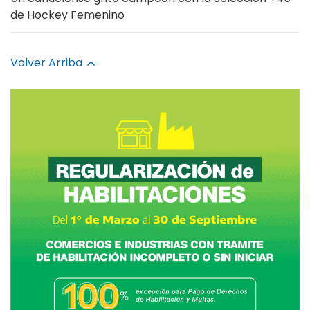
de Hockey Femenino
Volver Arriba