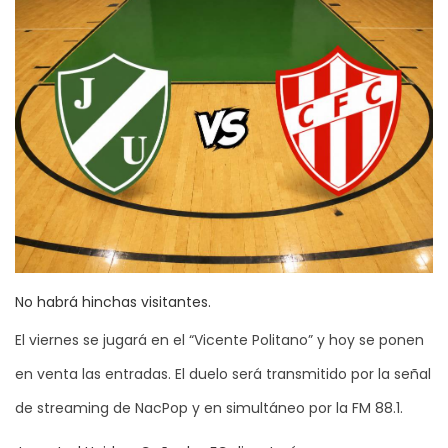
No habrá hinchas visitantes.
El viernes se jugará en el “Vicente Politano” y hoy se ponen
en venta las entradas. El duelo será transmitido por la señal
de streaming de NacPop y en simultáneo por la FM 88.1.