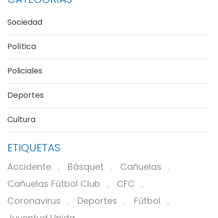
Sociedad
Política
Policiales
Deportes
Cultura
ETIQUETAS
Accidente
Básquet
Cañuelas
Cañuelas Fútbol Club
CFC
Coronavirus
Deportes
Fútbol
Juventud Unida