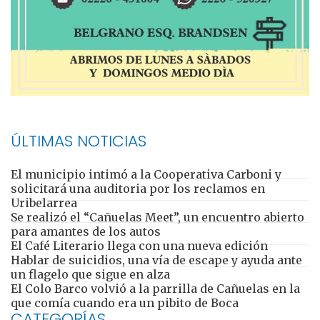
ÚLTIMAS NOTICIAS
El municipio intimó a la Cooperativa Carboni y
solicitará una auditoria por los reclamos en
Uribelarrea
Se realizó el “Cañuelas Meet”, un encuentro abierto
para amantes de los autos
El Café Literario llega con una nueva edición
Hablar de suicidios, una vía de escape y ayuda ante
un flagelo que sigue en alza
El Colo Barco volvió a la parrilla de Cañuelas en la
que comía cuando era un pibito de Boca
CATEGORÍAS