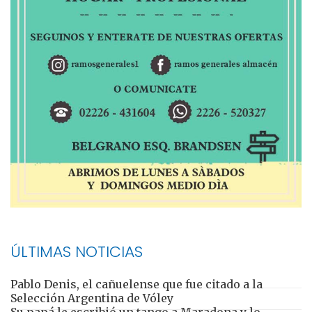
ÚLTIMAS NOTICIAS
Pablo Denis, el cañuelense que fue citado a la
Selección Argentina de Vóley
Su papá le escribió un tango a Maradona y lo