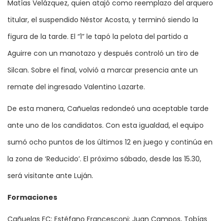
Matías Velázquez, quien atajó como reemplazo del arquero
titular, el suspendido Néstor Acosta, y terminó siendo la
figura de la tarde. El “1” le tapó la pelota del partido a
Aguirre con un manotazo y después controló un tiro de
Silcan. Sobre el final, volvió a marcar presencia ante un
remate del ingresado Valentino Lazarte.
De esta manera, Cañuelas redondeó una aceptable tarde
ante uno de los candidatos. Con esta igualdad, el equipo
sumó ocho puntos de los últimos 12 en juego y continúa en
la zona de ‘Reducido’. El próximo sábado, desde las 15.30,
será visitante ante Luján.
Formaciones
Cañuelas FC: Estéfano Francesconi; Juan Campos, Tobías