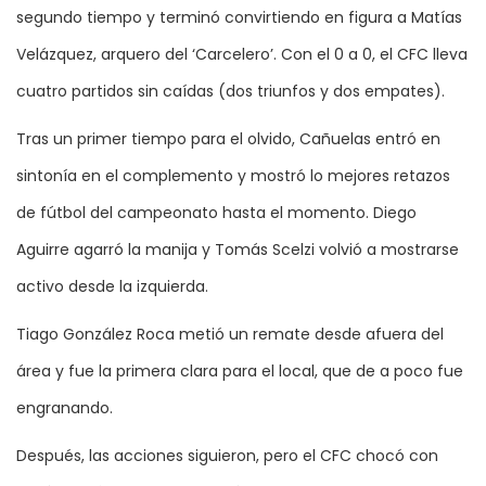
segundo tiempo y terminó convirtiendo en figura a Matías
Velázquez, arquero del ‘Carcelero’. Con el 0 a 0, el CFC lleva
cuatro partidos sin caídas (dos triunfos y dos empates).
Tras un primer tiempo para el olvido, Cañuelas entró en
sintonía en el complemento y mostró lo mejores retazos
de fútbol del campeonato hasta el momento. Diego
Aguirre agarró la manija y Tomás Scelzi volvió a mostrarse
activo desde la izquierda.
Tiago González Roca metió un remate desde afuera del
área y fue la primera clara para el local, que de a poco fue
engranando.
Después, las acciones siguieron, pero el CFC chocó con