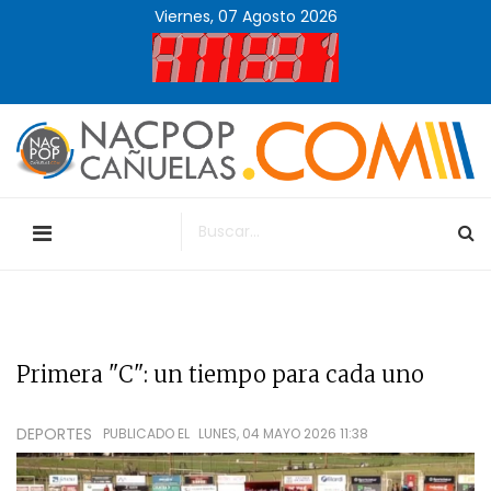
Viernes, 07 Agosto 2026
Primera "C": un tiempo para cada uno
DEPORTES
PUBLICADO EL
LUNES, 04 MAYO 2026 11:38