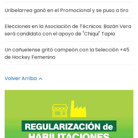
Uribelarrea ganó en el Promocional y se puso a tiro
Elecciones en la Asociación de Técnicos: Bazán Vera
será candidato con el apoyo de "Chiqui" Tapia
Un cañuelense gritó campeón con la Selección +45
de Hockey Femenino
Volver Arriba