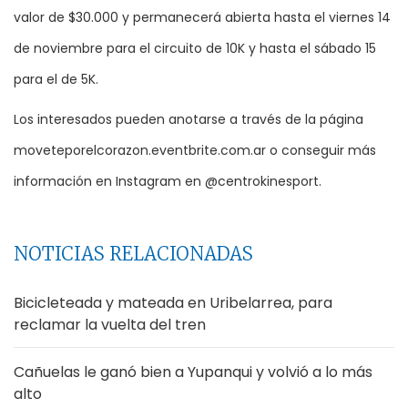
valor de $30.000 y permanecerá abierta hasta el viernes 14
de noviembre para el circuito de 10K y hasta el sábado 15
para el de 5K.
Los interesados pueden anotarse a través de la página
moveteporelcorazon.eventbrite.com.ar o conseguir más
información en Instagram en @centrokinesport.
NOTICIAS RELACIONADAS
Bicicleteada y mateada en Uribelarrea, para
reclamar la vuelta del tren
Cañuelas le ganó bien a Yupanqui y volvió a lo más
alto