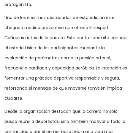
protagonista.
Uno de los ejes más destacados de esta edición es el
chequeo médico preventivo que ofrece Kinesport
Cañuelas antes de la carrera. Este control permite conocer
el estado físico de los participantes mediante la
evaluación de parámetros como la presión arterial,
frecuencia cardíaca y capacidad aeróbica. La intención es
fomentar una práctica deportiva responsable y segura,
reforzando el mensaje de que moverse también implica
cuidarse.
Desde la organización destacan que la carrera no solo
busca reunir a deportistas, sino también motivar a toda la
comunidad a dar el primer paso hacia una vida más