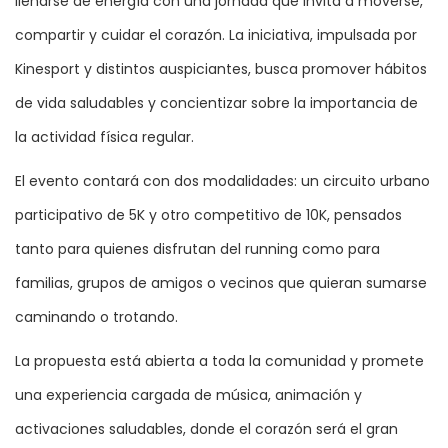
llenarse de energía con una jornada que invita a moverse,
compartir y cuidar el corazón. La iniciativa, impulsada por
Kinesport y distintos auspiciantes, busca promover hábitos
de vida saludables y concientizar sobre la importancia de
la actividad física regular.
El evento contará con dos modalidades: un circuito urbano
participativo de 5K y otro competitivo de 10K, pensados
tanto para quienes disfrutan del running como para
familias, grupos de amigos o vecinos que quieran sumarse
caminando o trotando.
La propuesta está abierta a toda la comunidad y promete
una experiencia cargada de música, animación y
activaciones saludables, donde el corazón será el gran