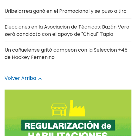
Uribelarrea ganó en el Promocional y se puso a tiro
Elecciones en la Asociación de Técnicos: Bazán Vera
será candidato con el apoyo de "Chiqui" Tapia
Un cañuelense gritó campeón con la Selección +45
de Hockey Femenino
Volver Arriba