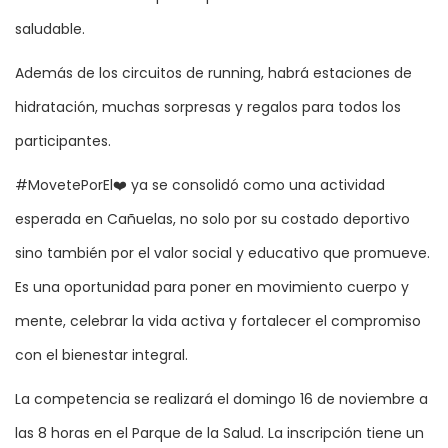
saludable.
Además de los circuitos de running, habrá estaciones de
hidratación, muchas sorpresas y regalos para todos los
participantes.
#MovetePorEl❤️ ya se consolidó como una actividad
esperada en Cañuelas, no solo por su costado deportivo
sino también por el valor social y educativo que promueve.
Es una oportunidad para poner en movimiento cuerpo y
mente, celebrar la vida activa y fortalecer el compromiso
con el bienestar integral.
La competencia se realizará el domingo 16 de noviembre a
las 8 horas en el Parque de la Salud. La inscripción tiene un