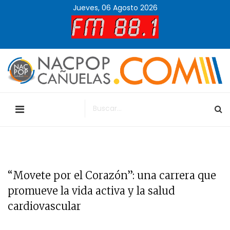
Jueves, 06 Agosto 2026
“Movete por el Corazón”: una carrera que
promueve la vida activa y la salud
cardiovascular