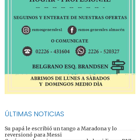
ÚLTIMAS NOTICIAS
Su papá le escribió un tango a Maradona y lo
reversionó para Messi