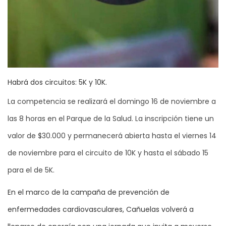
Habrá dos circuitos: 5K y 10K.
La competencia se realizará el domingo 16 de noviembre a
las 8 horas en el Parque de la Salud. La inscripción tiene un
valor de $30.000 y permanecerá abierta hasta el viernes 14
de noviembre para el circuito de 10K y hasta el sábado 15
para el de 5K.
En el marco de la campaña de prevención de
enfermedades cardiovasculares, Cañuelas volverá a