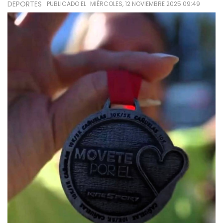
DEPORTES
PUBLICADO EL
MIÉRCOLES, 12 NOVIEMBRE 2025 09:49