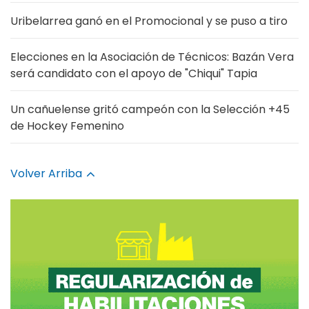
Uribelarrea ganó en el Promocional y se puso a tiro
Elecciones en la Asociación de Técnicos: Bazán Vera
será candidato con el apoyo de "Chiqui" Tapia
Un cañuelense gritó campeón con la Selección +45
de Hockey Femenino
Volver Arriba