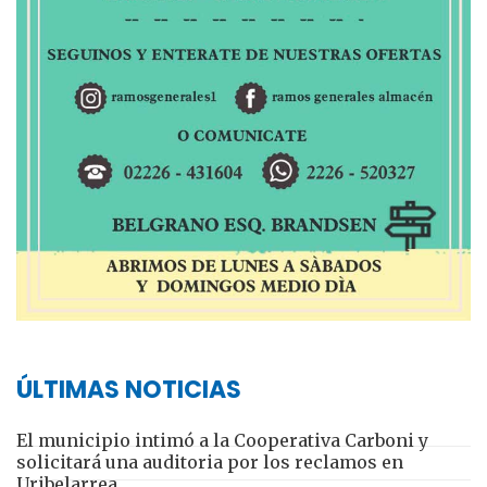
ÚLTIMAS NOTICIAS
El municipio intimó a la Cooperativa Carboni y
solicitará una auditoria por los reclamos en
Uribelarrea