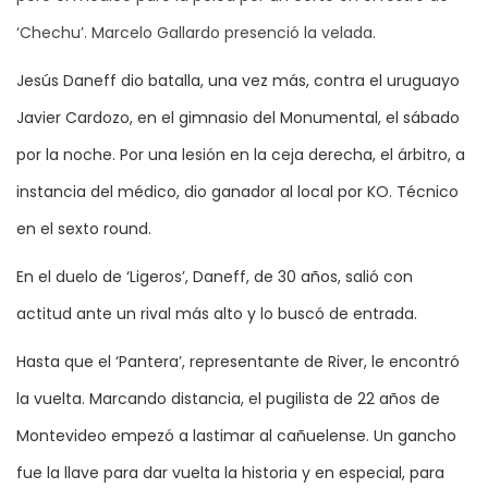
‘Chechu’. Marcelo Gallardo presenció la velada.
Jesús Daneff dio batalla, una vez más, contra el uruguayo
Javier Cardozo, en el gimnasio del Monumental, el sábado
por la noche. Por una lesión en la ceja derecha, el árbitro, a
instancia del médico, dio ganador al local por KO. Técnico
en el sexto round.
En el duelo de ‘Ligeros’, Daneff, de 30 años, salió con
actitud ante un rival más alto y lo buscó de entrada.
Hasta que el ‘Pantera’, representante de River, le encontró
la vuelta. Marcando distancia, el pugilista de 22 años de
Montevideo empezó a lastimar al cañuelense. Un gancho
fue la llave para dar vuelta la historia y en especial, para