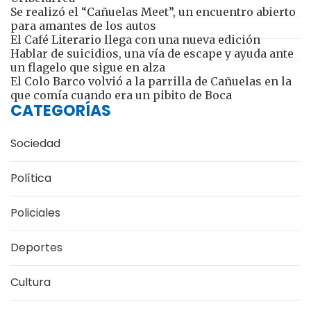
Se realizó el “Cañuelas Meet”, un encuentro abierto
para amantes de los autos
El Café Literario llega con una nueva edición
Hablar de suicidios, una vía de escape y ayuda ante
un flagelo que sigue en alza
El Colo Barco volvió a la parrilla de Cañuelas en la
que comía cuando era un pibito de Boca
CATEGORÍAS
Sociedad
Política
Policiales
Deportes
Cultura