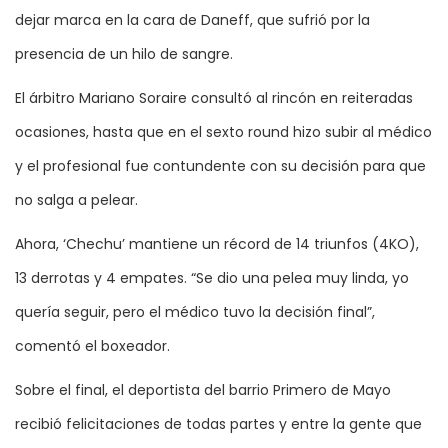
dejar marca en la cara de Daneff, que sufrió por la
presencia de un hilo de sangre.
El árbitro Mariano Soraire consultó al rincón en reiteradas
ocasiones, hasta que en el sexto round hizo subir al médico
y el profesional fue contundente con su decisión para que
no salga a pelear.
Ahora, ‘Chechu’ mantiene un récord de 14 triunfos (4KO),
13 derrotas y 4 empates. “Se dio una pelea muy linda, yo
quería seguir, pero el médico tuvo la decisión final”,
comentó el boxeador.
Sobre el final, el deportista del barrio Primero de Mayo
recibió felicitaciones de todas partes y entre la gente que