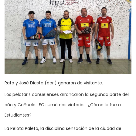
Rafa y José Dieste (der.) ganaron de visitante.
Los pelotaris cañuelenses arrancaron la segunda parte del
año y Cañuelas FC sumó dos victorias. ¿Cómo le fue a
Estudiantes?
La Pelota Paleta, la disciplina sensación de la ciudad de