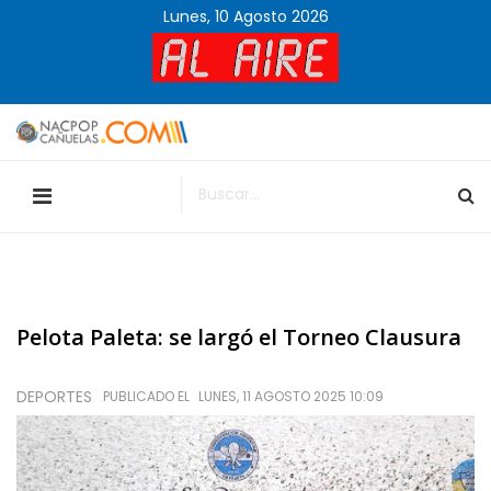
Lunes, 10 Agosto 2026
Pelota Paleta: se largó el Torneo Clausura
DEPORTES
PUBLICADO EL
LUNES, 11 AGOSTO 2025 10:09