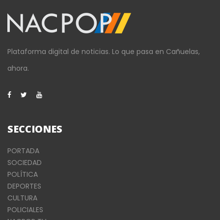
Plataforma digital de noticias. Lo que pasa en Cañuelas,
ahora.
SECCIONES
PORTADA
SOCIEDAD
POLÍTICA
DEPORTES
CULTURA
POLICIALES