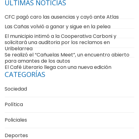
ÚLTIMAS NOTICIAS
CFC pagó caro las ausencias y cayó ante Atlas
Las Cañas volvió a ganar y sigue en la pelea
El municipio intimó a la Cooperativa Carboni y
solicitará una auditoria por los reclamos en
Uribelarrea
Se realizó el “Cañuelas Meet”, un encuentro abierto
para amantes de los autos
El Café Literario llega con una nueva edición
CATEGORÍAS
Sociedad
Política
Policiales
Deportes