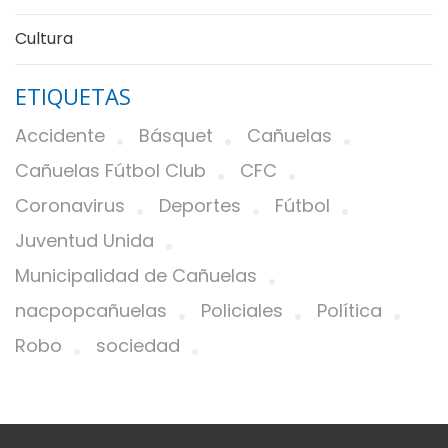
Cultura
ETIQUETAS
Accidente
Básquet
Cañuelas
Cañuelas Fútbol Club
CFC
Coronavirus
Deportes
Fútbol
Juventud Unida
Municipalidad de Cañuelas
nacpopcañuelas
Policiales
Política
Robo
sociedad