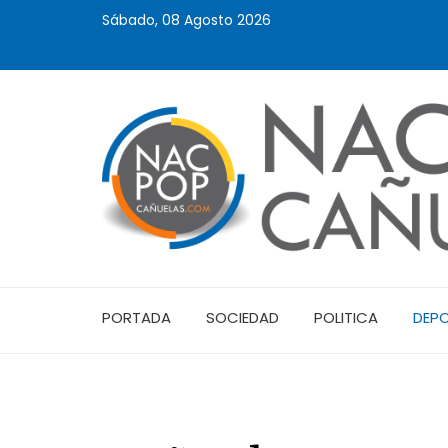
Sábado, 08 Agosto 2026
PORTADA
SOCIEDAD
POLITICA
DEP