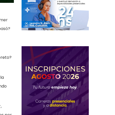
imer
 pasó?
breto?
la
ando
,
os por