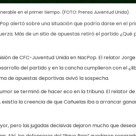
nerable en el primer tiempo. (FOTO: Prensa Juventud Unida).
cPop alertó sobre una situación que podría darse en el pr
uerza. Más de un sitio de apuestas retiró el partido ¿Qué
misión de CFC-Juventud Unida en NacPop. El relator Jorge
esarrollo del partido y en la cancha cumplieron con el ¿li
ma de apuestas deportivas avivó la sospecha.
rumor se terminó de hacer eco en la tribuna. El relator de 
r, existía la creencia de que Cañuelas iba a arrancar gan
yor, pero las jugadas decisivas dejaron mucho que desear
can. Ahí, los defensores del “Rayo Rojo” quedaron separad