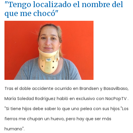
"Tengo localizado el nombre del
que me chocó"
Tras el doble accidente ocurrido en Brandsen y Basavilbaso,
María Soledad Rodríguez habló en exclusivo con NacPopTV .
"Si tiene hijos debe saber lo que uno pelea con sus hijos."Los
fierros me chupan un huevo, pero hay que ser más
humano".