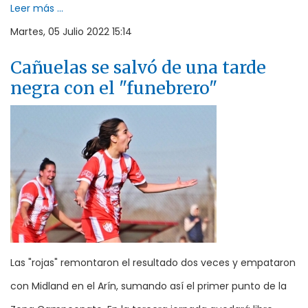
Leer más ...
Martes, 05 Julio 2022 15:14
Cañuelas se salvó de una tarde
negra con el "funebrero"
Las "rojas" remontaron el resultado dos veces y empataron
con Midland en el Arín, sumando así el primer punto de la