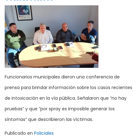
Funcionarios municipales dieron una conferencia de
prensa para brindar información sobre los casos recientes
de intoxicación en la vía pública. Señalaron que “no hay
pruebas” y que “por spray es imposible generar los
síntomas” que describieron las víctimas.
Publicado en
Policiales