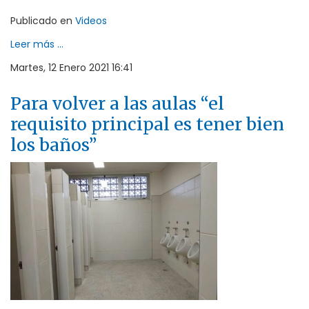
Publicado en
Videos
Leer más ...
Martes, 12 Enero 2021 16:41
Para volver a las aulas “el
requisito principal es tener bien
los baños”