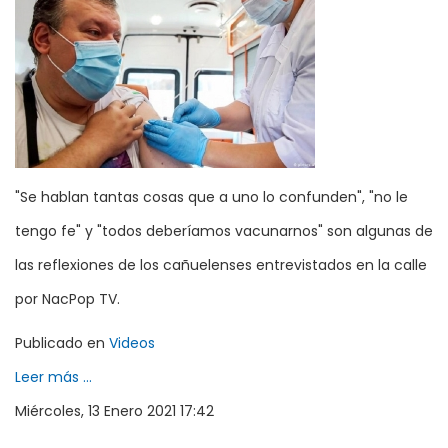
"Se hablan tantas cosas que a uno lo confunden", "no le
tengo fe" y "todos deberíamos vacunarnos" son algunas de
las reflexiones de los cañuelenses entrevistados en la calle
por NacPop TV.
Publicado en
Videos
Leer más ...
Miércoles, 13 Enero 2021 17:42