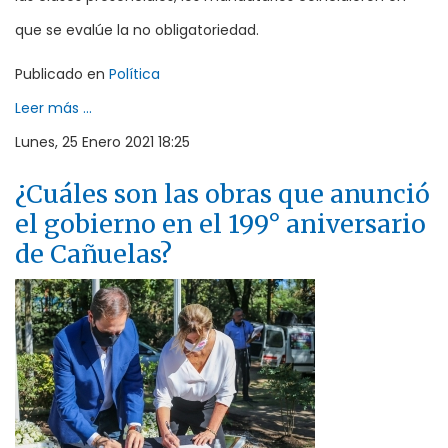
que se evalúe la no obligatoriedad.
Publicado en
Política
Leer más ...
Lunes, 25 Enero 2021 18:25
¿Cuáles son las obras que anunció
el gobierno en el 199° aniversario
de Cañuelas?