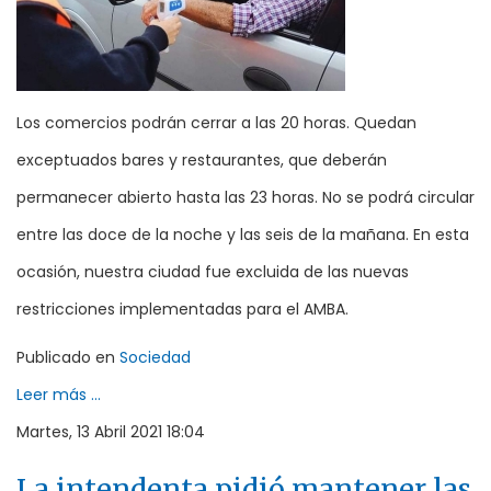
Los comercios podrán cerrar a las 20 horas. Quedan
exceptuados bares y restaurantes, que deberán
permanecer abierto hasta las 23 horas. No se podrá circular
entre las doce de la noche y las seis de la mañana. En esta
ocasión, nuestra ciudad fue excluida de las nuevas
restricciones implementadas para el AMBA.
Publicado en
Sociedad
Leer más ...
Martes, 13 Abril 2021 18:04
La intendenta pidió mantener las