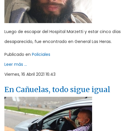
Luego de escapar del Hospital Marzetti y estar cinco días
desaparecido, fue encontrado en General Las Heras.
Publicado en
Policiales
Leer más ...
Viernes, 16 Abril 2021 16:43
En Cañuelas, todo sigue igual