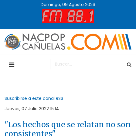
Domingo, 09 Agosto 2026
Suscribirse a este canal RSS
Jueves, 07 Julio 2022 15:14
"Los hechos que se relatan no son
consistentes"