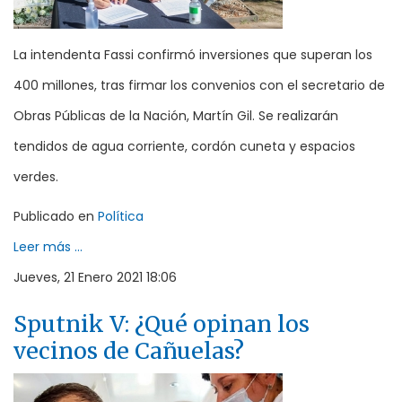
La intendenta Fassi confirmó inversiones que superan los
400 millones, tras firmar los convenios con el secretario de
Obras Públicas de la Nación, Martín Gil. Se realizarán
tendidos de agua corriente, cordón cuneta y espacios
verdes.
Publicado en
Política
Leer más ...
Jueves, 21 Enero 2021 18:06
Sputnik V: ¿Qué opinan los
vecinos de Cañuelas?