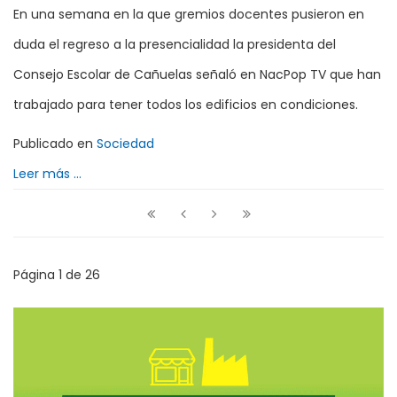
En una semana en la que gremios docentes pusieron en
duda el regreso a la presencialidad la presidenta del
Consejo Escolar de Cañuelas señaló en NacPop TV que han
trabajado para tener todos los edificios en condiciones.
Publicado en
Sociedad
Leer más ...
Página 1 de 26