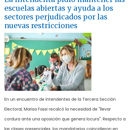
escuelas abiertas y ayuda a los
sectores perjudicados por las
nuevas restricciones
En un encuentro de intendentes de la Tercera Sección
Electoral, Marisa Fassi recalcó la necesidad de "llevar
cordura ante una oposición que genera locura". Respecto a
las clases presenciales, los mandatarios coincidieron en