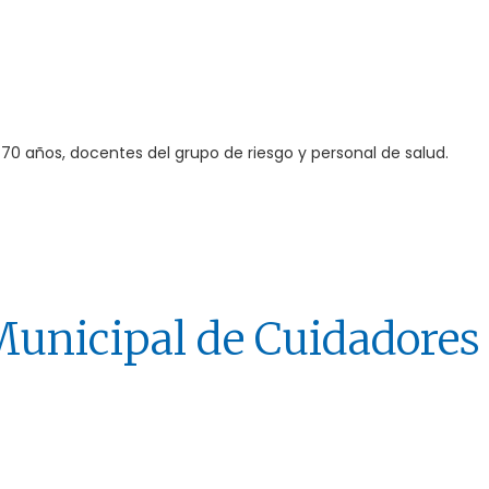
 70 años, docentes del grupo de riesgo y personal de salud.
Municipal de Cuidadores