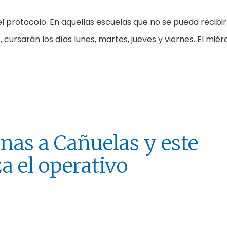
 protocolo. En aquellas escuelas que no se pueda recibir
, cursarán los días lunes, martes, jueves y viernes. El miér
nas a Cañuelas y este
a el operativo