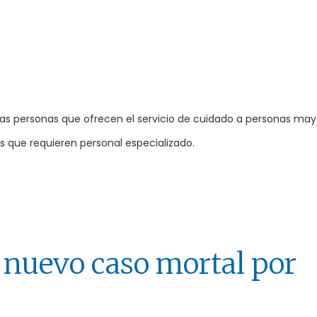
n las personas que ofrecen el servicio de cuidado a personas ma
as que requieren personal especializado.
nuevo caso mortal por