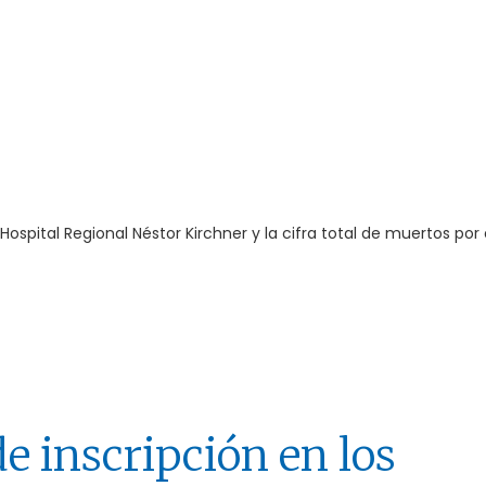
ospital Regional Néstor Kirchner y la cifra total de muertos por e
e inscripción en los