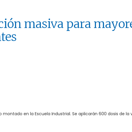
ción masiva para mayor
tes
 montado en la Escuela Industrial. Se aplicarán 600 dosis de la