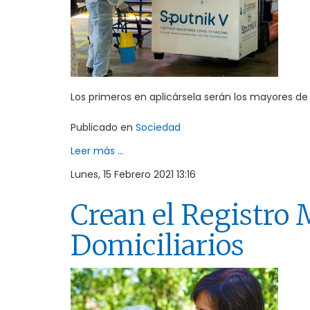
Los primeros en aplicársela serán los mayores de
Publicado en
Sociedad
Leer más ...
Lunes, 15 Febrero 2021 13:16
Crean el Registro 
Domiciliarios