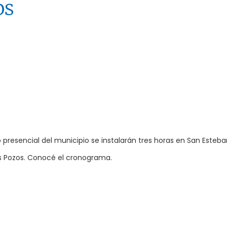
os
presencial del municipio se instalarán tres horas en San Esteba
os Pozos. Conocé el cronograma.