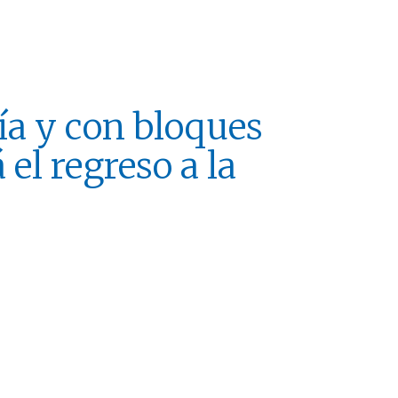
ía y con bloques
 el regreso a la