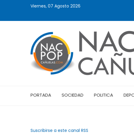
Viernes, 07 Agosto 2026
PORTADA
SOCIEDAD
POLITICA
DEP
Suscribirse a este canal RSS