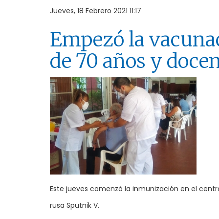
Jueves, 18 Febrero 2021 11:17
Empezó la vacuna
de 70 años y docen
Este jueves comenzó la inmunización en el centro
rusa Sputnik V.