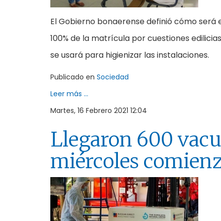
El Gobierno bonaerense definió cómo será el
100% de la matrícula por cuestiones edilicias
se usará para higienizar las instalaciones.
Publicado en
Sociedad
Leer más ...
Martes, 16 Febrero 2021 12:04
Llegaron 600 vacu
miércoles comienz