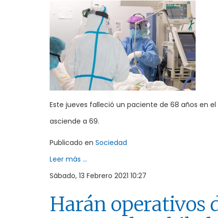
Este jueves falleció un paciente de 68 años en el H
asciende a 69.
Publicado en
Sociedad
Leer más ...
Sábado, 13 Febrero 2021 10:27
Harán operativos d