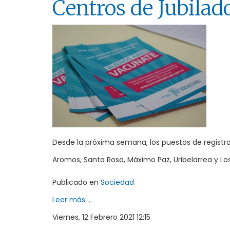
Centros de Jubilad
Desde la próxima semana, los puestos de registro 
Aromos, Santa Rosa, Máximo Paz, Uribelarrea y L
Publicado en
Sociedad
Leer más ...
Viernes, 12 Febrero 2021 12:15