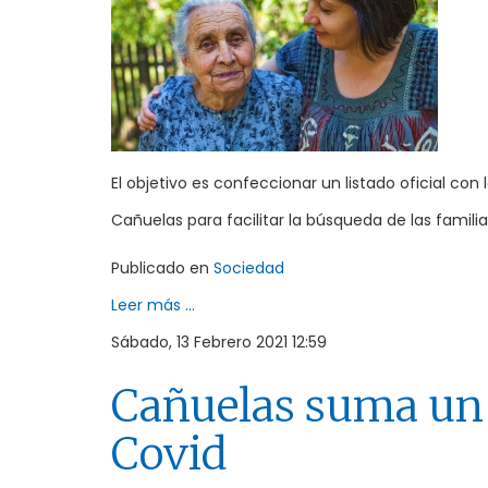
El objetivo es confeccionar un listado oficial co
Cañuelas para facilitar la búsqueda de las famili
Publicado en
Sociedad
Leer más ...
Sábado, 13 Febrero 2021 12:59
Cañuelas suma un 
Covid