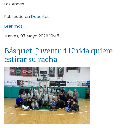
Los Andes.
Publicado en
Deportes
Leer más ...
Jueves, 07 Mayo 2026 10:45
Básquet: Juventud Unida quiere
estirar su racha