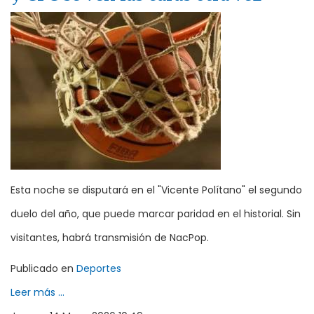
Esta noche se disputará en el "Vicente Polítano" el segundo
duelo del año, que puede marcar paridad en el historial. Sin
visitantes, habrá transmisión de NacPop.
Publicado en
Deportes
Leer más ...