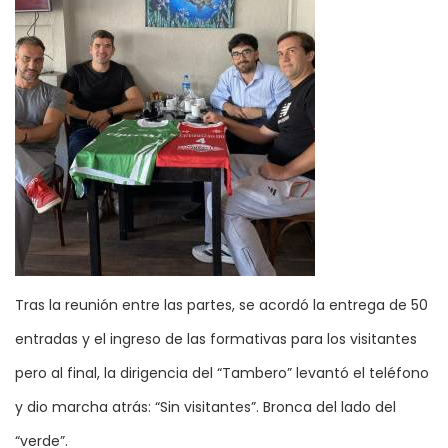
Tras la reunión entre las partes, se acordó la entrega de 50
entradas y el ingreso de las formativas para los visitantes
pero al final, la dirigencia del “Tambero” levantó el teléfono
y dio marcha atrás: “Sin visitantes”. Bronca del lado del
“verde”.