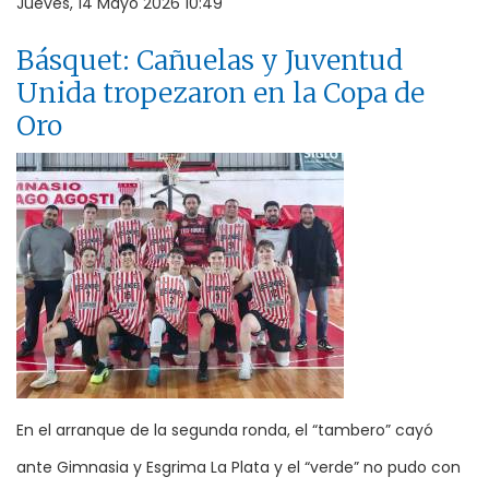
Jueves, 14 Mayo 2026 10:49
Básquet: Cañuelas y Juventud
Unida tropezaron en la Copa de
Oro
En el arranque de la segunda ronda, el “tambero” cayó
ante Gimnasia y Esgrima La Plata y el “verde” no pudo con