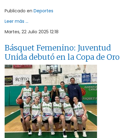
Publicado en
Deportes
Leer más ...
Martes, 22 Julio 2025 12:18
Básquet Femenino: Juventud
Unida debutó en la Copa de Oro