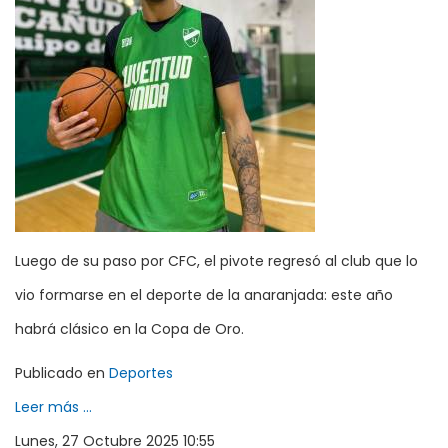
Luego de su paso por CFC, el pivote regresó al club que lo
vio formarse en el deporte de la anaranjada: este año
habrá clásico en la Copa de Oro.
Publicado en
Deportes
Leer más ...
Lunes, 27 Octubre 2025 10:55