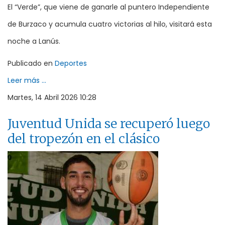
El “Verde”, que viene de ganarle al puntero Independiente
de Burzaco y acumula cuatro victorias al hilo, visitará esta
noche a Lanús.
Publicado en
Deportes
Leer más ...
Martes, 14 Abril 2026 10:28
Juventud Unida se recuperó luego
del tropezón en el clásico