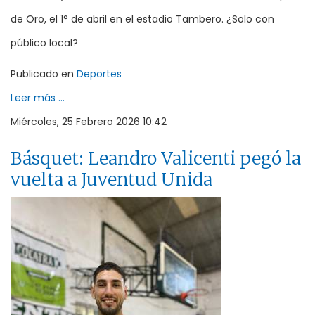
de Oro, el 1° de abril en el estadio Tambero. ¿Solo con
público local?
Publicado en
Deportes
Leer más ...
Miércoles, 25 Febrero 2026 10:42
Básquet: Leandro Valicenti pegó la
vuelta a Juventud Unida