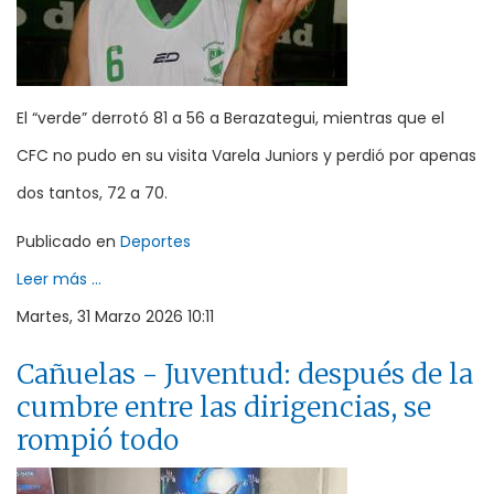
El “verde” derrotó 81 a 56 a Berazategui, mientras que el
CFC no pudo en su visita Varela Juniors y perdió por apenas
dos tantos, 72 a 70.
Publicado en
Deportes
Leer más ...
Martes, 31 Marzo 2026 10:11
Cañuelas - Juventud: después de la
cumbre entre las dirigencias, se
rompió todo