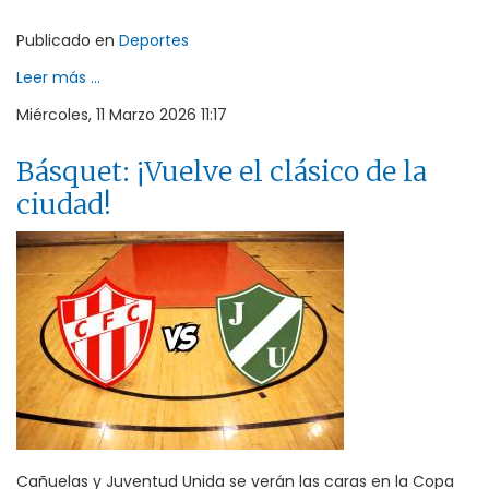
Publicado en
Deportes
Leer más ...
Miércoles, 11 Marzo 2026 11:17
Básquet: ¡Vuelve el clásico de la
ciudad!
Cañuelas y Juventud Unida se verán las caras en la Copa