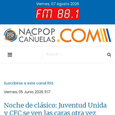
Viernes, 07 Agosto 2026
Suscribirse a este canal RSS
Viernes, 05 Junio 2026 11:17
Noche de clásico: Juventud Unida
y CFC se ven las caras otra vez