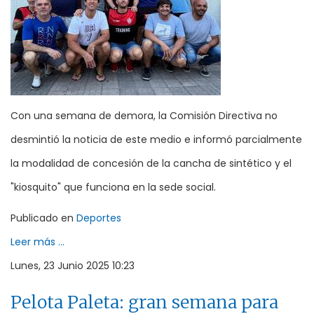
Con una semana de demora, la Comisión Directiva no
desmintió la noticia de este medio e informó parcialmente
la modalidad de concesión de la cancha de sintético y el
"kiosquito" que funciona en la sede social.
Publicado en
Deportes
Leer más ...
Lunes, 23 Junio 2025 10:23
Pelota Paleta: gran semana para