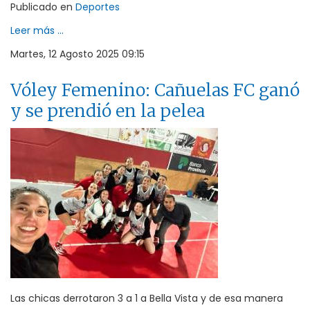
Publicado en
Deportes
Leer más ...
Martes, 12 Agosto 2025 09:15
Vóley Femenino: Cañuelas FC ganó
y se prendió en la pelea
Las chicas derrotaron 3 a 1 a Bella Vista y de esa manera