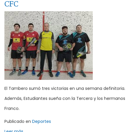
CFC
El Tambero sumó tres victorias en una semana definitoria.
Además, Estudiantes sueña con la Tercera y los hermanos
Franco.
Publicado en
Deportes
Leer más ...