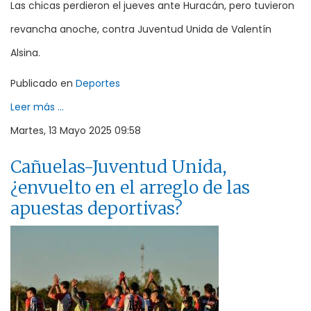
Las chicas perdieron el jueves ante Huracán, pero tuvieron
revancha anoche, contra Juventud Unida de Valentín
Alsina.
Publicado en
Deportes
Leer más ...
Martes, 13 Mayo 2025 09:58
Cañuelas-Juventud Unida,
¿envuelto en el arreglo de las
apuestas deportivas?