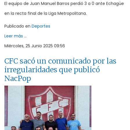
El equipo de Juan Manuel Barros perdió 3 a 0 ante Echagüe
en la recta final de la Liga Metropolitana.
Publicado en
Deportes
Leer más ...
Miércoles, 25 Junio 2025 09:56
CFC sacó un comunicado por las
irregularidades que publicó
NacPop