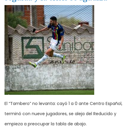
El “Tambero” no levanta: cayó 1 a 0 ante Centro Español,
terminó con nueve jugadores, se aleja del Reducido y
empieza a preocupar la tabla de abajo.