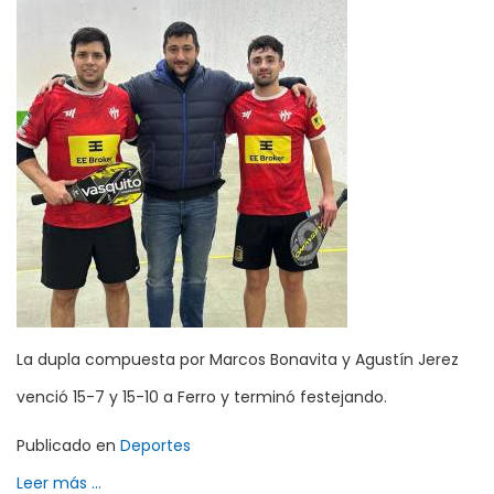
La dupla compuesta por Marcos Bonavita y Agustín Jerez
venció 15-7 y 15-10 a Ferro y terminó festejando.
Publicado en
Deportes
Leer más ...