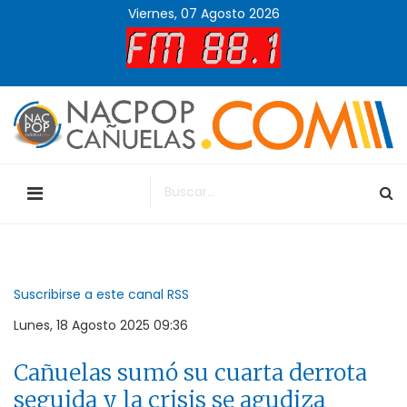
Viernes, 07 Agosto 2026
Suscribirse a este canal RSS
Lunes, 18 Agosto 2025 09:36
Cañuelas sumó su cuarta derrota
seguida y la crisis se agudiza