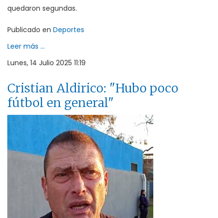
quedaron segundas.
Publicado en
Deportes
Leer más ...
Lunes, 14 Julio 2025 11:19
Cristian Aldirico: "Hubo poco
fútbol en general"