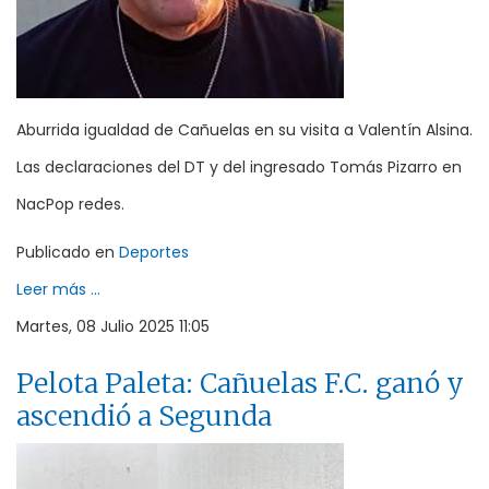
Aburrida igualdad de Cañuelas en su visita a Valentín Alsina.
Las declaraciones del DT y del ingresado Tomás Pizarro en
NacPop redes.
Publicado en
Deportes
Leer más ...
Martes, 08 Julio 2025 11:05
Pelota Paleta: Cañuelas F.C. ganó y
ascendió a Segunda