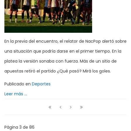
En la previa del encuentro, el relator de NacPop alertó sobre
una situación que podría darse en el primer tiempo. En la
platea la versión sonaba con fuerza. Más de un sitio de
apuestas retiró el partido ¿Qué pasó? Mirá los goles.
Publicado en
Deportes
Leer más ...
Página 3 de 86