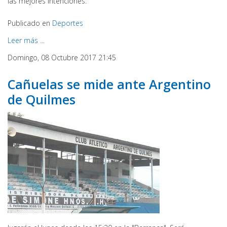
las mejores intenciones.
Publicado en
Deportes
Leer más ...
Domingo, 08 Octubre 2017 21:45
Cañuelas se mide ante Argentino
de Quilmes