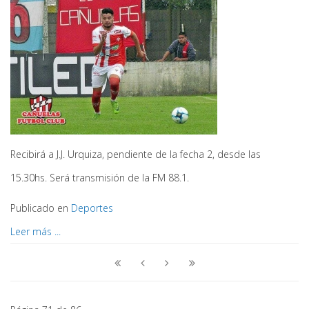
Recibirá a J.J. Urquiza, pendiente de la fecha 2, desde las
15.30hs. Será transmisión de la FM 88.1.
Publicado en
Deportes
Leer más ...