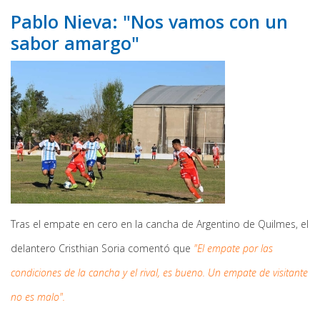
Pablo Nieva: "Nos vamos con un
sabor amargo"
Tras el empate en cero en la cancha de Argentino de Quilmes, el
delantero Cristhian Soria comentó que
"El empate por las
condiciones de la cancha y el rival, es bueno. Un empate de visitante
no es malo".