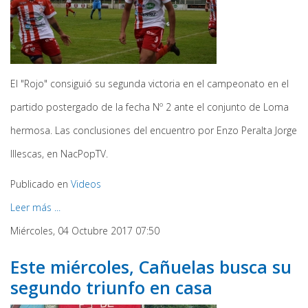
El "Rojo" consiguió su segunda victoria en el campeonato en el
partido postergado de la fecha Nº 2 ante el conjunto de Loma
hermosa. Las conclusiones del encuentro por Enzo Peralta Jorge
Illescas, en NacPopTV.
Publicado en
Videos
Leer más ...
Miércoles, 04 Octubre 2017 07:50
Este miércoles, Cañuelas busca su
segundo triunfo en casa