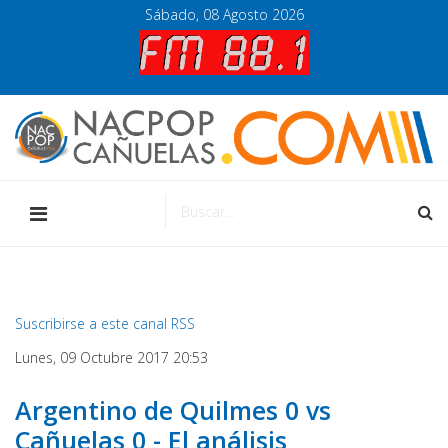
Sábado, 08 Agosto 2026
Suscribirse a este canal RSS
Lunes, 09 Octubre 2017 20:53
Argentino de Quilmes 0 vs
Cañuelas 0 - El análisis