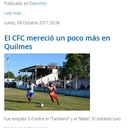
Publicado en
Deportes
Leer más ...
Lunes, 09 Octubre 2017 20:24
El CFC mereció un poco más en
Quilmes
Fue empate 0-0 entre el "Tambero" y el "Mate". El visitante tuvo