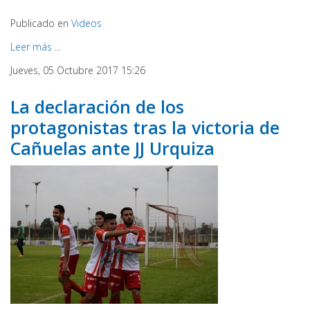
Publicado en
Videos
Leer más ...
Jueves, 05 Octubre 2017 15:26
La declaración de los
protagonistas tras la victoria de
Cañuelas ante JJ Urquiza