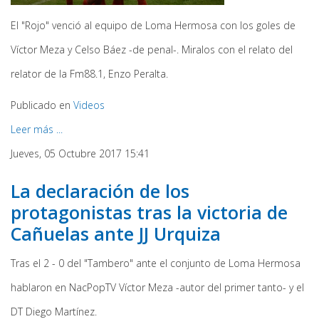
El "Rojo" venció al equipo de Loma Hermosa con los goles de
Víctor Meza y Celso Báez -de penal-. Miralos con el relato del
relator de la Fm88.1, Enzo Peralta.
Publicado en
Videos
Leer más ...
Jueves, 05 Octubre 2017 15:41
La declaración de los
protagonistas tras la victoria de
Cañuelas ante JJ Urquiza
Tras el 2 - 0 del "Tambero" ante el conjunto de Loma Hermosa
hablaron en NacPopTV Víctor Meza -autor del primer tanto- y el
DT Diego Martínez.