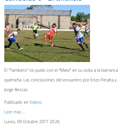
El "Tambero" no pudo con el "Mate" en su visita a la barranca
quilmeña. Las conclusiones del encuentro por Enzo Peralta y
Jorge Illescas.
Publicado en
Videos
Leer más ...
Lunes, 09 Octubre 2017 20:26