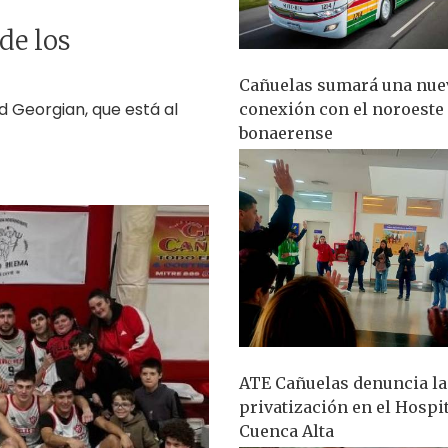
de los
Cañuelas sumará una nue
d Georgian, que está al
conexión con el noroeste
bonaerense
ATE Cañuelas denuncia la
privatización en el Hospi
Cuenca Alta