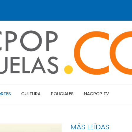
ORTES
CULTURA
POLICIALES
NACPOP TV
MÁS LEÍDAS