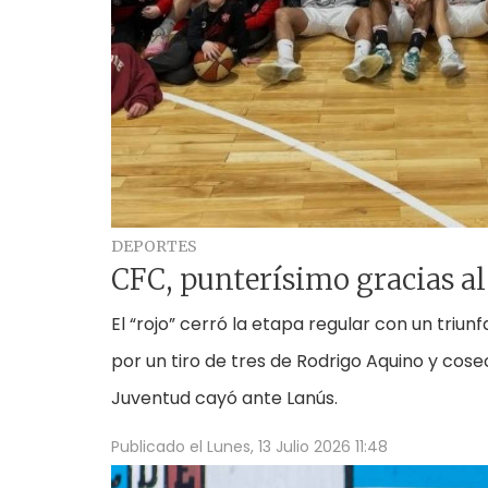
DEPORTES
CFC, punterísimo gracias al 
El “rojo” cerró la etapa regular con un triun
por un tiro de tres de Rodrigo Aquino y cosec
Juventud cayó ante Lanús.
Publicado el
Lunes, 13 Julio 2026 11:48