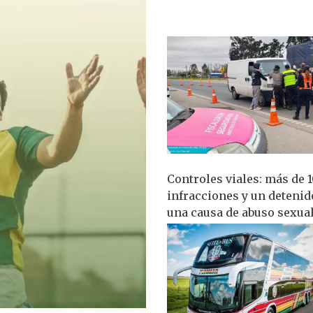
Controles viales: más de 
infracciones y un detenid
una causa de abuso sexua