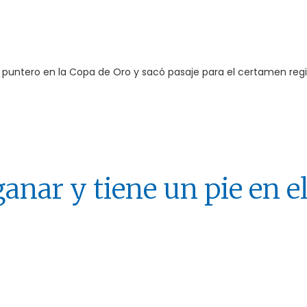
 puntero en la Copa de Oro y sacó pasaje para el certamen regi
anar y tiene un pie en e