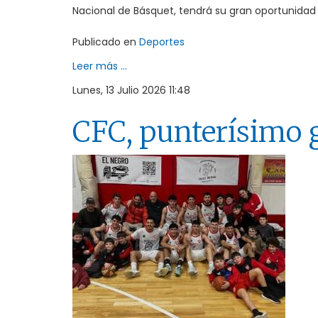
Nacional de Básquet, tendrá su gran oportunidad
Publicado en
Deportes
Leer más ...
Lunes, 13 Julio 2026 11:48
CFC, punterísimo gr