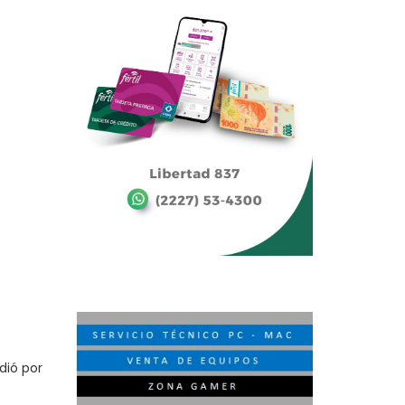
dió por