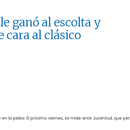
le ganó al escolta y
 cara al clásico
e en la pelea. El próximo viernes, se mide ante Juventud, que per