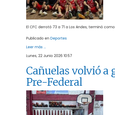
El CFC derrotó 73 a 71 a Los Andes, terminó como
Publicado en
Deportes
Leer más ...
Lunes, 22 Junio 2026 10:57
Cañuelas volvió a g
Pre-Federal