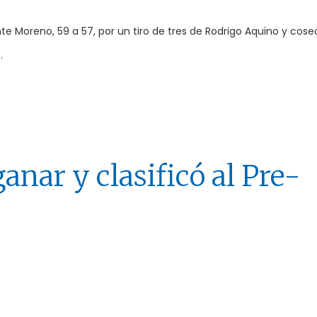
ante Moreno, 59 a 57, por un tiro de tres de Rodrigo Aquino y cos
.
anar y clasificó al Pre-