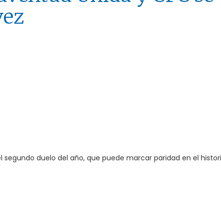
vez
el segundo duelo del año, que puede marcar paridad en el historia