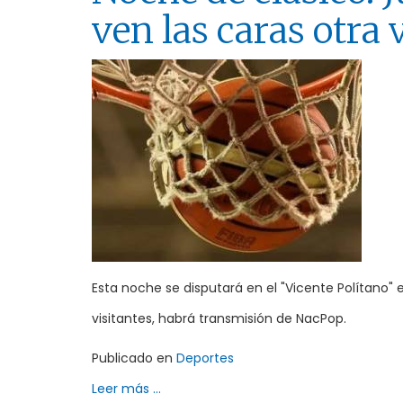
ven las caras otra 
Esta noche se disputará en el "Vicente Polítano" 
visitantes, habrá transmisión de NacPop.
Publicado en
Deportes
Leer más ...