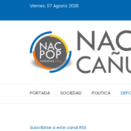
Viernes, 07 Agosto 2026
PORTADA
SOCIEDAD
POLITICA
DEP
Suscribirse a este canal RSS