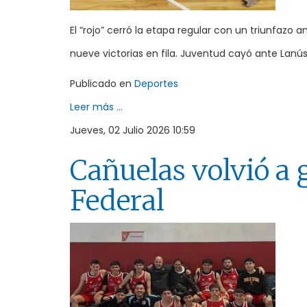
El “rojo” cerró la etapa regular con un triunfazo 
nueve victorias en fila. Juventud cayó ante Lanús
Publicado en
Deportes
Leer más ...
Jueves, 02 Julio 2026 10:59
Cañuelas volvió a g
Federal