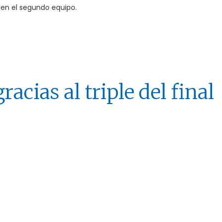
 en el segundo equipo.
acias al triple del final