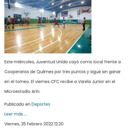
Este miércoles, Juventud Unida cayó como local frente a
Cooperarios de Quilmes por tres puntos y sigue sin ganar
en el torneo. El viernes CFC recibe a Varela Junior en el
Microestadio Arín.
Publicado en
Deportes
Leer más ...
Viernes, 25 Febrero 2022 12:20