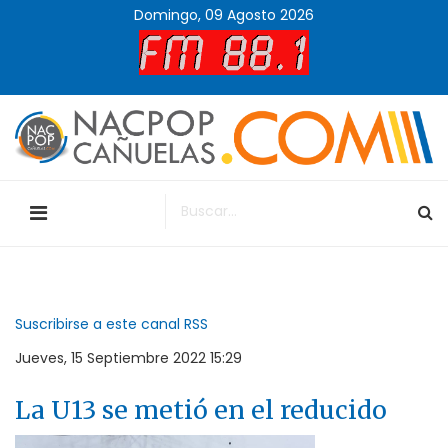
Domingo, 09 Agosto 2026
Suscribirse a este canal RSS
Jueves, 15 Septiembre 2022 15:29
La U13 se metió en el reducido