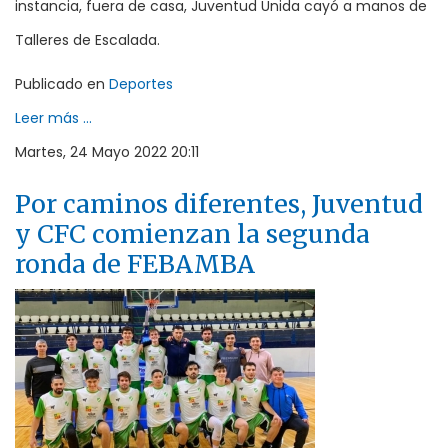
instancia, fuera de casa, Juventud Unida cayó a manos de
Talleres de Escalada.
Publicado en
Deportes
Leer más ...
Martes, 24 Mayo 2022 20:11
Por caminos diferentes, Juventud
y CFC comienzan la segunda
ronda de FEBAMBA