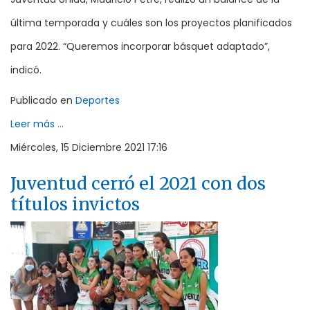
última temporada y cuáles son los proyectos planificados
para 2022. “Queremos incorporar básquet adaptado”,
indicó.
Publicado en
Deportes
Leer más ...
Miércoles, 15 Diciembre 2021 17:16
Juventud cerró el 2021 con dos
títulos invictos