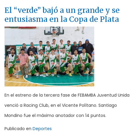
El “verde” bajó a un grande y se
entusiasma en la Copa de Plata
En el estreno de la tercera fase de FEBAMBA Juventud Unida
venció a Racing Club, en el Vicente Polítano. Santiago
Mondino fue el máximo anotador con 14 puntos.
Publicado en
Deportes