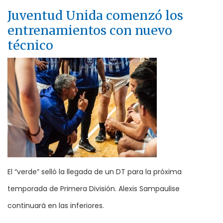
Juventud Unida comenzó los
entrenamientos con nuevo
técnico
El “verde” selló la llegada de un DT para la próxima
temporada de Primera División. Alexis Sampaulise
continuará en las inferiores.