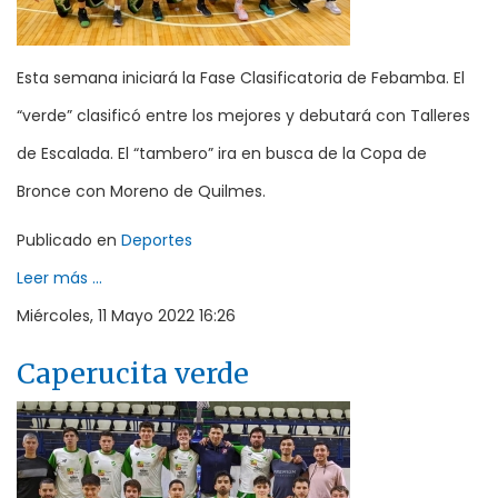
Esta semana iniciará la Fase Clasificatoria de Febamba. El
“verde” clasificó entre los mejores y debutará con Talleres
de Escalada. El “tambero” ira en busca de la Copa de
Bronce con Moreno de Quilmes.
Publicado en
Deportes
Leer más ...
Miércoles, 11 Mayo 2022 16:26
Caperucita verde