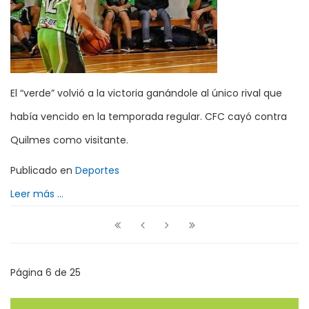
El “verde” volvió a la victoria ganándole al único rival que
había vencido en la temporada regular. CFC cayó contra
Quilmes como visitante.
Publicado en
Deportes
Leer más ...
Página 6 de 25