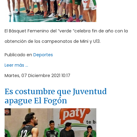
El Básquet Femenino del “verde “celebra fin de año con la
obtención de los campeonatos de Mini y U13.
Publicado en
Deportes
Leer más ...
Martes, 07 Diciembre 2021 10:17
Es costumbre que Juventud
apague El Fogón