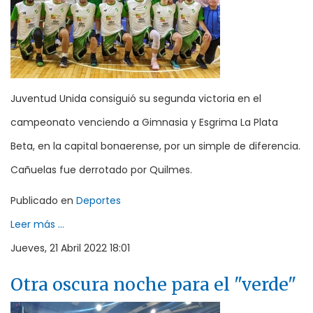
Juventud Unida consiguió su segunda victoria en el
campeonato venciendo a Gimnasia y Esgrima La Plata
Beta, en la capital bonaerense, por un simple de diferencia.
Cañuelas fue derrotado por Quilmes.
Publicado en
Deportes
Leer más ...
Jueves, 21 Abril 2022 18:01
Otra oscura noche para el "verde"