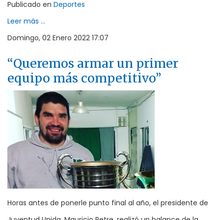
Publicado en
Deportes
Leer más ...
Domingo, 02 Enero 2022 17:07
“Queremos armar un primer
equipo más competitivo”
Horas antes de ponerle punto final al año, el presidente de
Juventud Unida, Mauricio Petre, realizó un balance de la