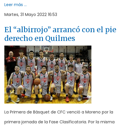
Leer más ...
Martes, 31 Mayo 2022 16:53
El “albirrojo” arrancó con el pie
derecho en Quilmes
La Primera de Básquet de CFC venció a Moreno por la
primera jornada de la Fase Clasificatoria. Por la misma